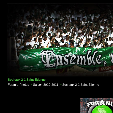
Sochaux 2-1 Saint-Etienne
Furania-Photos
>
Saison 2010-2011
>
Sochaux 2-1 Saint-Etienne