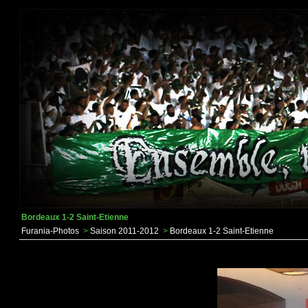
Bordeaux 1-2 Saint-Etienne
Furania-Photos
>
Saison 2011-2012
>
Bordeaux 1-2 Saint-Etienne