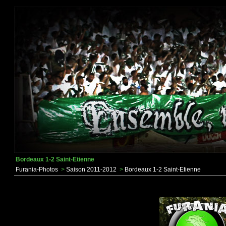
Bordeaux 1-2 Saint-Etienne
Furania-Photos
>
Saison 2011-2012
>
Bordeaux 1-2 Saint-Etienne