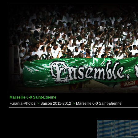
Marseille 0-0 Saint-Etienne
Furania-Photos
>
Saison 2011-2012
>
Marseille 0-0 Saint-Etienne