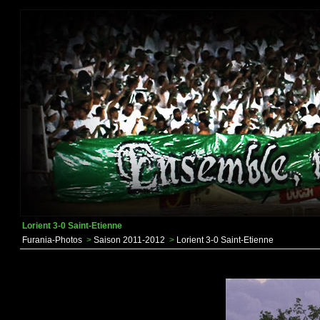
Lorient 3-0 Saint-Etienne
Furania-Photos
>
Saison 2011-2012
>
Lorient 3-0 Saint-Etienne