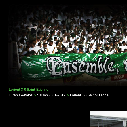
Lorient 3-0 Saint-Etienne
Furania-Photos
>
Saison 2011-2012
>
Lorient 3-0 Saint-Etienne