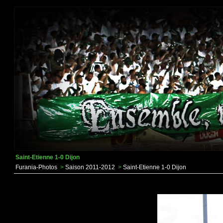
Saint-Etienne 1-0 Dijon
Furania-Photos
>
Saison 2011-2012
>
Saint-Etienne 1-0 Dijon