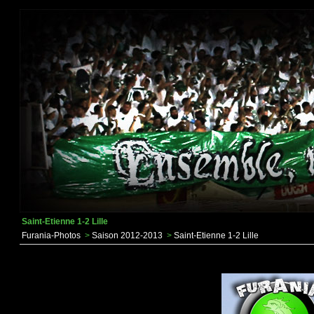
Saint-Etienne 1-2 Lille
Furania-Photos
>
Saison 2012-2013
>
Saint-Etienne 1-2 Lille