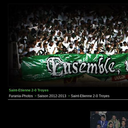
Saint-Etienne 2-0 Troyes
Furania-Photos
>
Saison 2012-2013
>
Saint-Etienne 2-0 Troyes