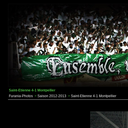
Saint-Etienne 4-1 Montpellier
Furania-Photos
>
Saison 2012-2013
>
Saint-Etienne 4-1 Montpellier