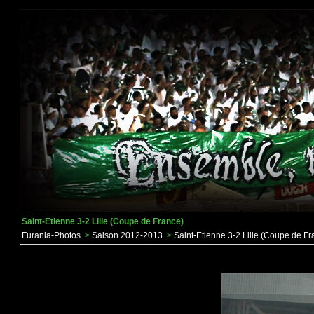
Saint-Etienne 3-2 Lille (Coupe de France)
Furania-Photos
>
Saison 2012-2013
>
Saint-Etienne 3-2 Lille (Coupe de Fr