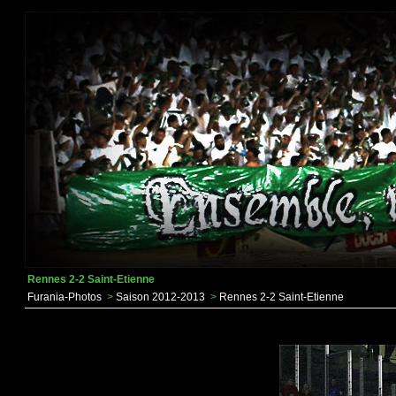
Rennes 2-2 Saint-Etienne
Furania-Photos
>
Saison 2012-2013
>
Rennes 2-2 Saint-Etienne