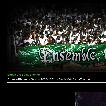
Bastia 0-0 Saint-Etienne
Furania-Photos
>
Saison 2000-2001
>
Bastia 0-0 Saint-Etienne