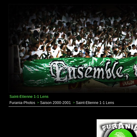
Saint-Etienne 1-1 Lens
Furania-Photos
>
Saison 2000-2001
>
Saint-Etienne 1-1 Lens