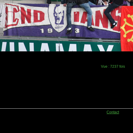
Vue :
7237 fois
Contact