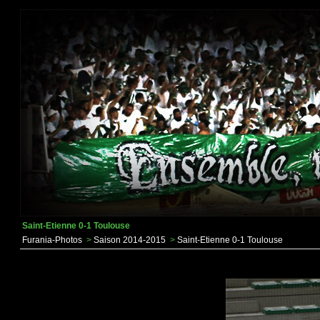
Saint-Etienne 0-1 Toulouse
Furania-Photos
>
Saison 2014-2015
>
Saint-Etienne 0-1 Toulouse