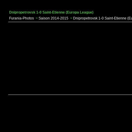
Dnipropetrovsk 1-0 Saint-Etienne (Europa League)
Furania-Photos
>
Saison 2014-2015
>
Dnipropetrovsk 1-0 Saint-Etienne (