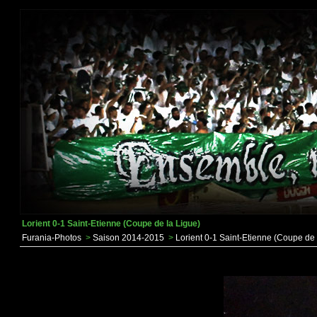
Lorient 0-1 Saint-Etienne (Coupe de la Ligue)
Furania-Photos
>
Saison 2014-2015
>
Lorient 0-1 Saint-Etienne (Coupe de 