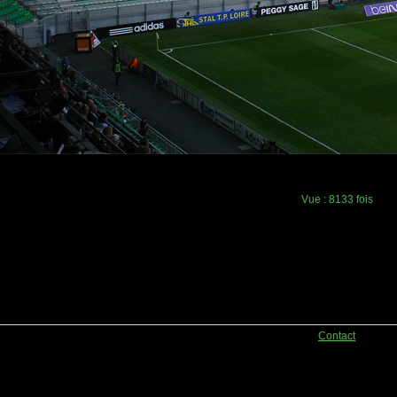
Vue :
8133 fois
Contact