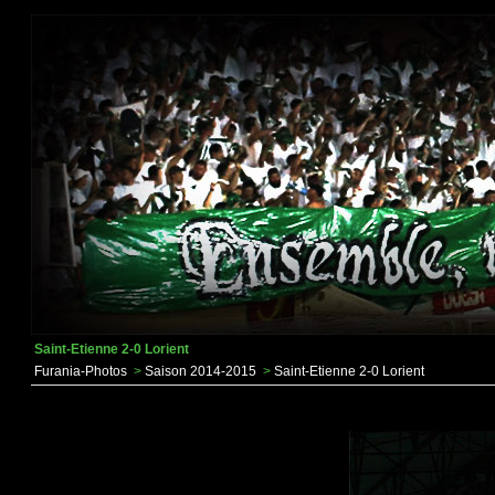
Saint-Etienne 2-0 Lorient
Furania-Photos
>
Saison 2014-2015
>
Saint-Etienne 2-0 Lorient