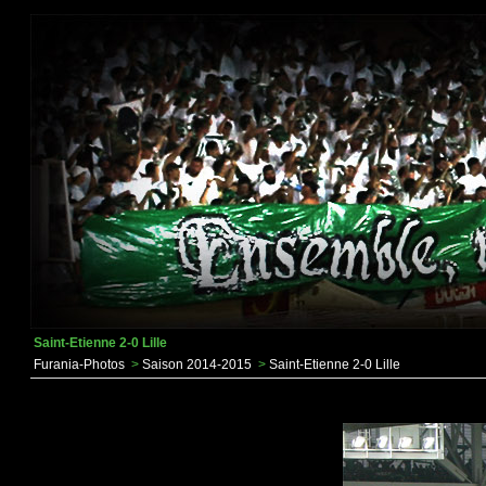
Saint-Etienne 2-0 Lille
Furania-Photos
>
Saison 2014-2015
>
Saint-Etienne 2-0 Lille