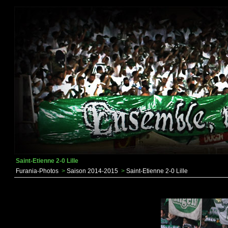
Saint-Etienne 2-0 Lille
Furania-Photos
>
Saison 2014-2015
>
Saint-Etienne 2-0 Lille