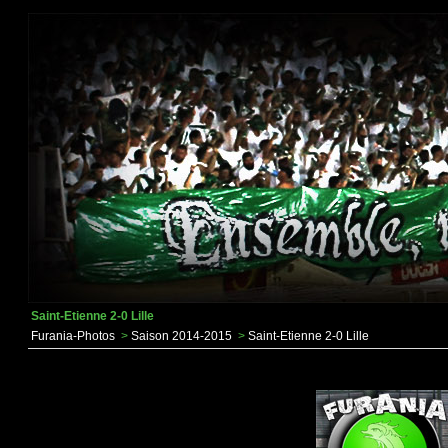
Saint-Etienne 2-0 Lille
Furania-Photos
>
Saison 2014-2015
>
Saint-Etienne 2-0 Lille