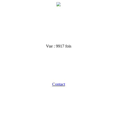
Vue :
9917 fois
Contact