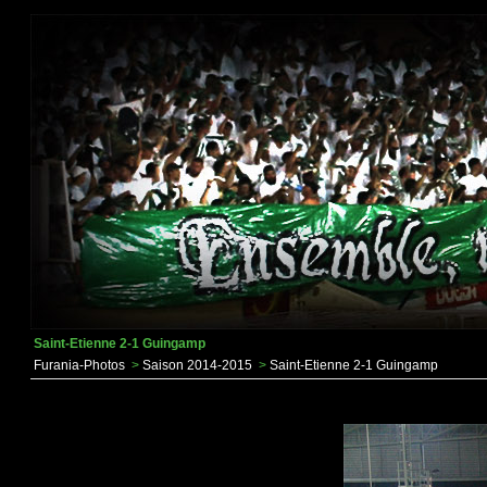
Saint-Etienne 2-1 Guingamp
Furania-Photos
>
Saison 2014-2015
>
Saint-Etienne 2-1 Guingamp