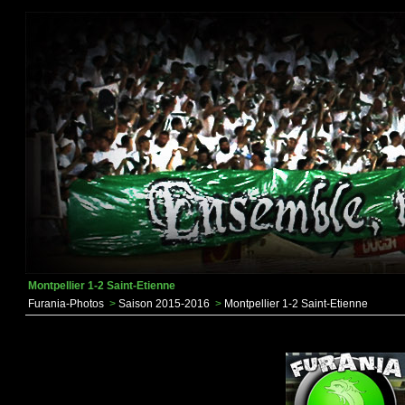
Montpellier 1-2 Saint-Etienne
Furania-Photos
>
Saison 2015-2016
>
Montpellier 1-2 Saint-Etienne