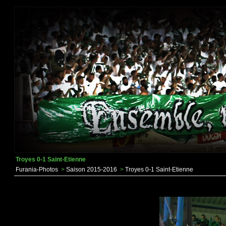
Troyes 0-1 Saint-Etienne
Furania-Photos
>
Saison 2015-2016
>
Troyes 0-1 Saint-Etienne