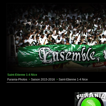
Saint-Etienne 1-4 Nice
Furania-Photos
>
Saison 2015-2016
>
Saint-Etienne 1-4 Nice