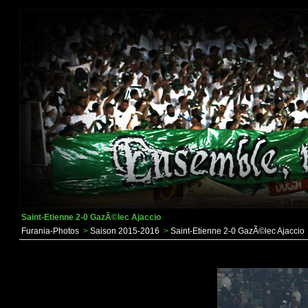
Saint-Etienne 2-0 GazÃ©lec Ajaccio
Furania-Photos
>
Saison 2015-2016
>
Saint-Etienne 2-0 GazÃ©lec Ajaccio