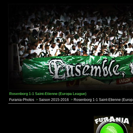
Rosenborg 1-1 Saint-Etienne (Europa League)
Furania-Photos
>
Saison 2015-2016
>
Rosenborg 1-1 Saint-Etienne (Euro