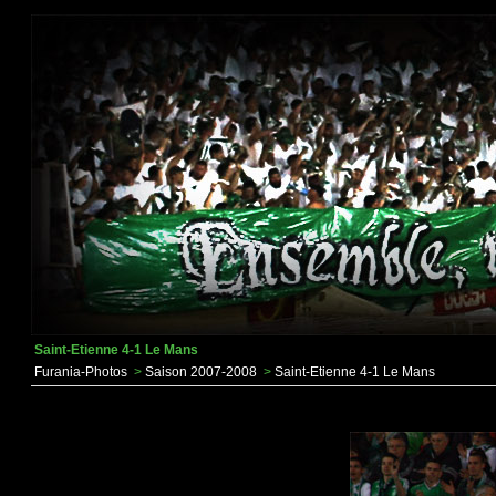
Saint-Etienne 4-1 Le Mans
Furania-Photos
>
Saison 2007-2008
>
Saint-Etienne 4-1 Le Mans