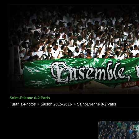
Saint-Etienne 0-2 Paris
Furania-Photos
>
Saison 2015-2016
>
Saint-Etienne 0-2 Paris