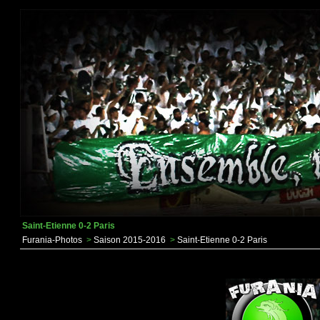
Saint-Etienne 0-2 Paris
Furania-Photos
>
Saison 2015-2016
>
Saint-Etienne 0-2 Paris