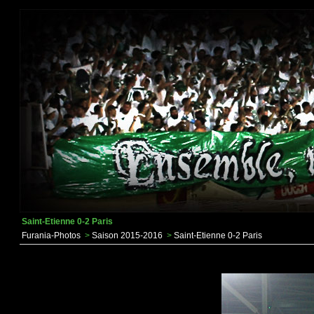
Saint-Etienne 0-2 Paris
Furania-Photos
>
Saison 2015-2016
>
Saint-Etienne 0-2 Paris