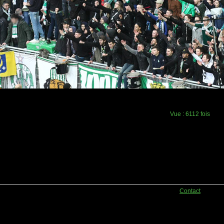
Vue :
6112 fois
Contact