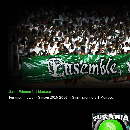
Saint-Etienne 1-1 Monaco
Furania-Photos
>
Saison 2015-2016
>
Saint-Etienne 1-1 Monaco