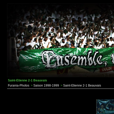
Saint-Etienne 2-1 Beauvais
Furania-Photos
>
Saison 1998-1999
>
Saint-Etienne 2-1 Beauvais