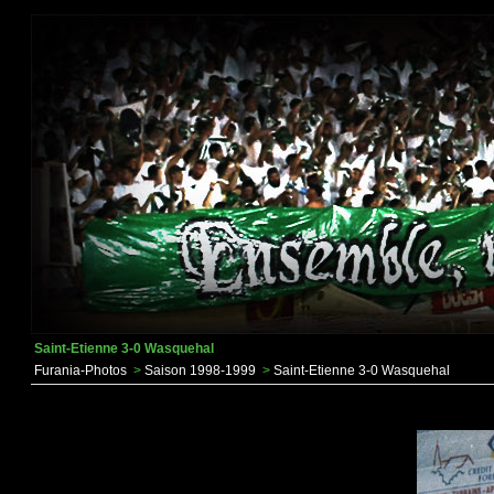
Saint-Etienne 3-0 Wasquehal
Furania-Photos
>
Saison 1998-1999
>
Saint-Etienne 3-0 Wasquehal