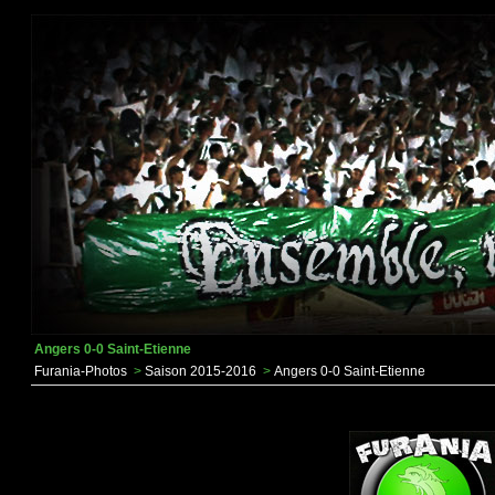
Angers 0-0 Saint-Etienne
Furania-Photos
>
Saison 2015-2016
>
Angers 0-0 Saint-Etienne