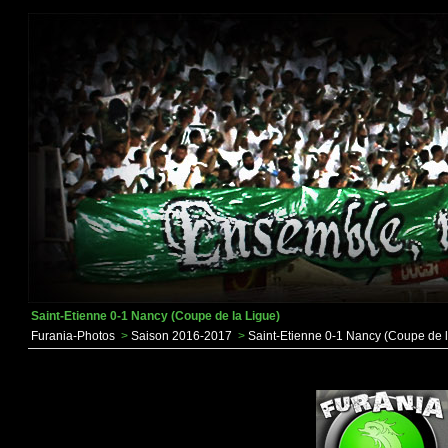
Saint-Etienne 0-1 Nancy (Coupe de la Ligue)
Furania-Photos
>
Saison 2016-2017
>
Saint-Etienne 0-1 Nancy (Coupe de l