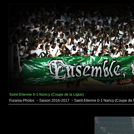
Saint-Etienne 0-1 Nancy (Coupe de la Ligue)
Furania-Photos
>
Saison 2016-2017
>
Saint-Etienne 0-1 Nancy (Coupe de l