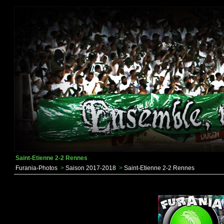
Saint-Etienne 2-2 Rennes
Furania-Photos
>
Saison 2017-2018
>
Saint-Etienne 2-2 Rennes