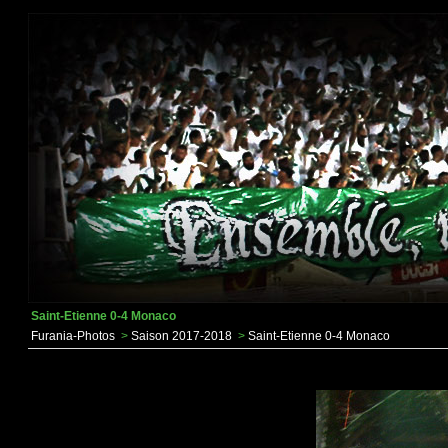
Saint-Etienne 0-4 Monaco
Furania-Photos
>
Saison 2017-2018
>
Saint-Etienne 0-4 Monaco