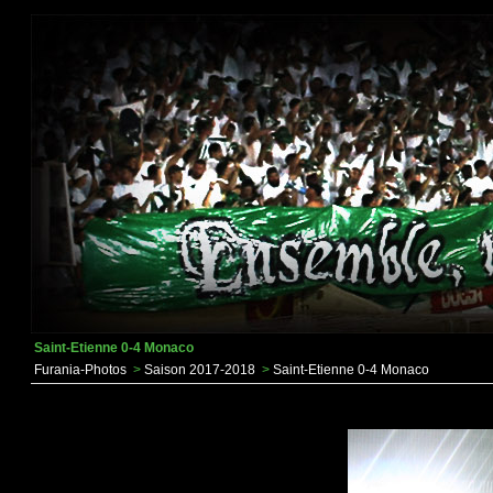
Saint-Etienne 0-4 Monaco
Furania-Photos
>
Saison 2017-2018
>
Saint-Etienne 0-4 Monaco