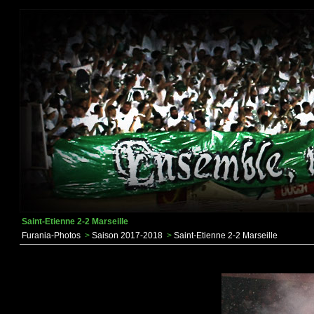
Saint-Etienne 2-2 Marseille
Furania-Photos
>
Saison 2017-2018
>
Saint-Etienne 2-2 Marseille