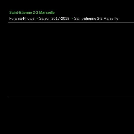
Saint-Etienne 2-2 Marseille
Furania-Photos
>
Saison 2017-2018
>
Saint-Etienne 2-2 Marseille