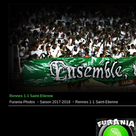
Rennes 1-1 Saint-Etienne
Furania-Photos
>
Saison 2017-2018
>
Rennes 1-1 Saint-Etienne