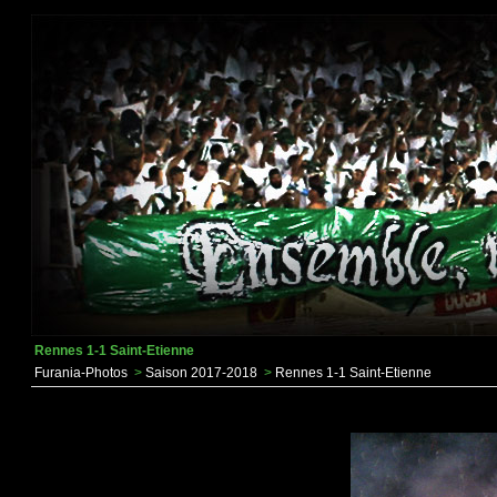
Rennes 1-1 Saint-Etienne
Furania-Photos
>
Saison 2017-2018
>
Rennes 1-1 Saint-Etienne