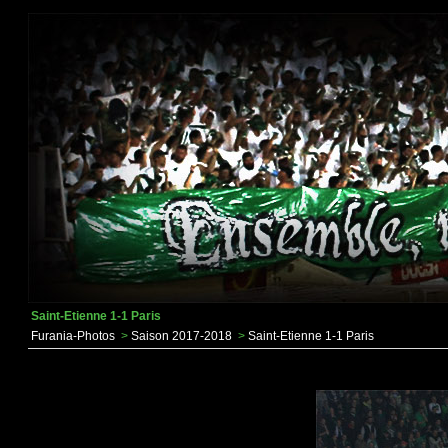
Saint-Etienne 1-1 Paris
Furania-Photos
>
Saison 2017-2018
>
Saint-Etienne 1-1 Paris