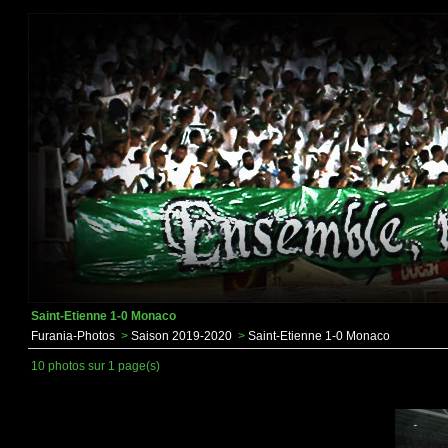
Saint-Etienne 1-0 Monaco
Furania-Photos
>
Saison 2019-2020
>
Saint-Etienne 1-0 Monaco
10 photos sur 1 page(s)