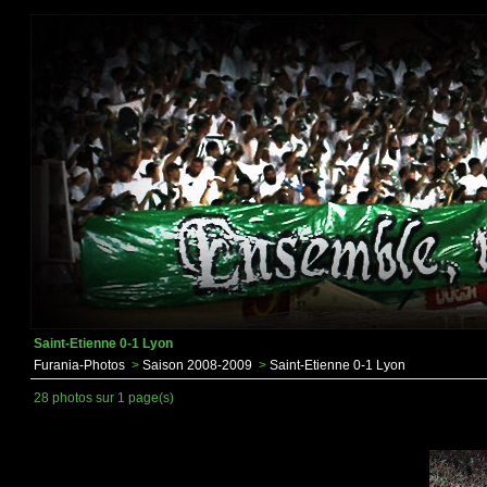
Saint-Etienne 0-1 Lyon
Furania-Photos
>
Saison 2008-2009
>
Saint-Etienne 0-1 Lyon
28 photos sur 1 page(s)