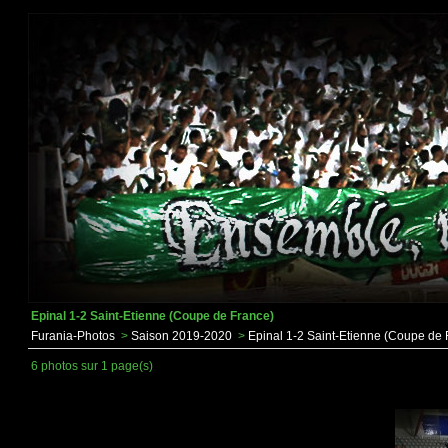
Epinal 1-2 Saint-Etienne (Coupe de France)
Furania-Photos
>
Saison 2019-2020
>
Epinal 1-2 Saint-Etienne (Coupe de 
6 photos sur 1 page(s)