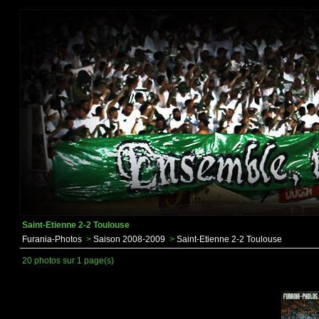
Saint-Etienne 2-2 Toulouse
Furania-Photos
>
Saison 2008-2009
>
Saint-Etienne 2-2 Toulouse
20 photos sur 1 page(s)